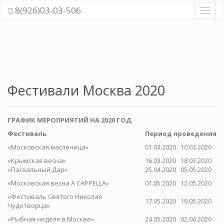
8(926)03-03-506
Навиг
Фестивали Москва 2020
ГРАФИК МЕРОПРИЯТИЙ НА 2020 ГОД
Фестиваль
Период проведения
«Московская масленица»
01.03.2020
10.03.2020
«Крымская весна»
16.03.2020
18.03.2020
«Пасхальный Дар»
25.04.2020
05.05.2020
«Московская весна A CAPPELLA»
01.05.2020
12.05.2020
«Фестиваль Святого Николая
17.05.2020
19.05.2020
Чудотворца»
«Рыбная неделя в Москве»
24.05.2020
02.06.2020